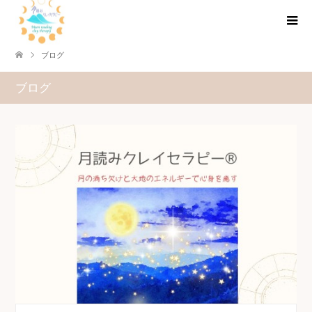
ブログ
ブログ