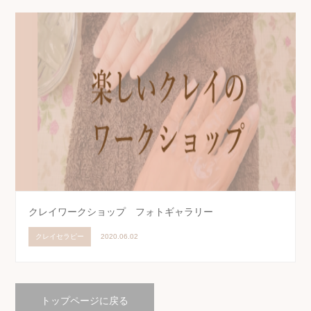
クレイワークショップ フォトギャラリー
クレイセラピー
2020.06.02
トップページに戻る