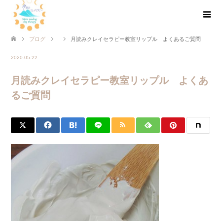
ブログ
月読みクレイセラピー教室リップル よくあるご質問
2020.05.22
月読みクレイセラピー教室リップル よくあ
るご質問