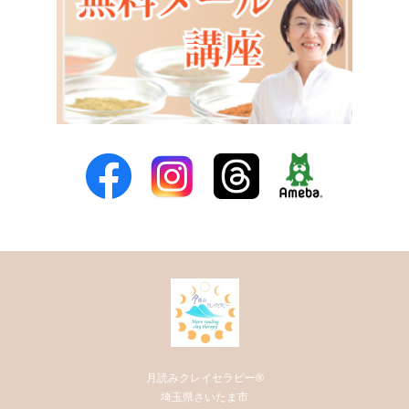
月読みクレイセラピー®
埼玉県さいたま市